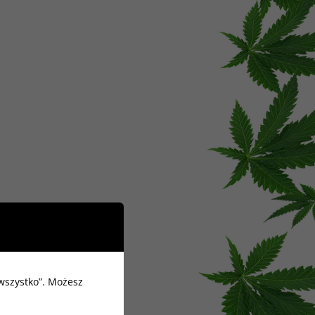
 wszystko”. Możesz