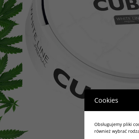
Cookies
Obsługujemy pliki coo
również wybrać rodzaj