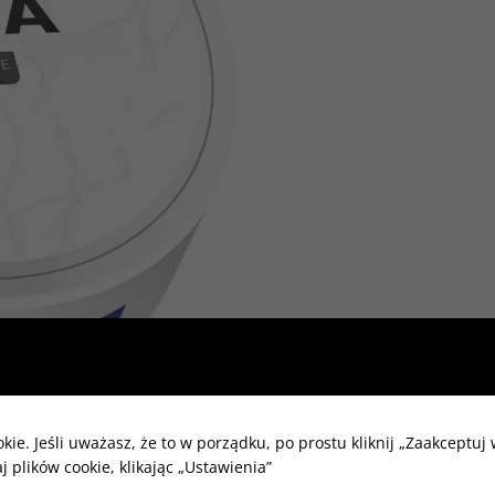
kie. Jeśli uważasz, że to w porządku, po prostu kliknij „Zaakceptuj
 plików cookie, klikając „Ustawienia”